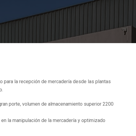
o para la recepción de mercadería desde las plantas
o.
 gran porte, volumen de almacenamiento superior 2200
 en la manipulación de la mercadería y optimizado