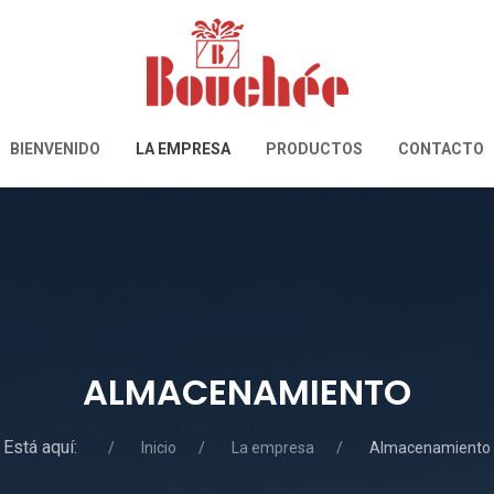
BIENVENIDO
LA EMPRESA
PRODUCTOS
CONTACTO
ALMACENAMIENTO
Está aquí:
Inicio
La empresa
Almacenamiento