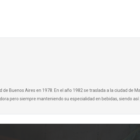
d de Buenos Aires en 1978. En el año 1982 se traslada a la ciudad de Ma
dora pero siempre manteniendo su especialidad en bebidas, siendo así 