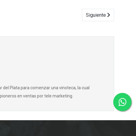
Siguiente
r del Plata para comenzar una vinoteca, la cual
pioneros en ventas por tele marketing.